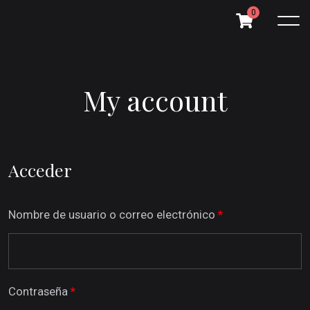
0
My account
Acceder
Nombre de usuario o correo electrónico
*
Contraseña
*