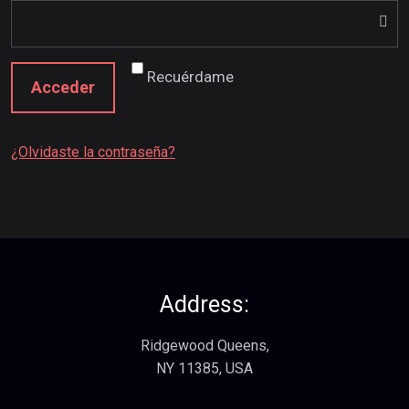
Recuérdame
Acceder
¿Olvidaste la contraseña?
Address:
Ridgewood Queens,
NY 11385, USA