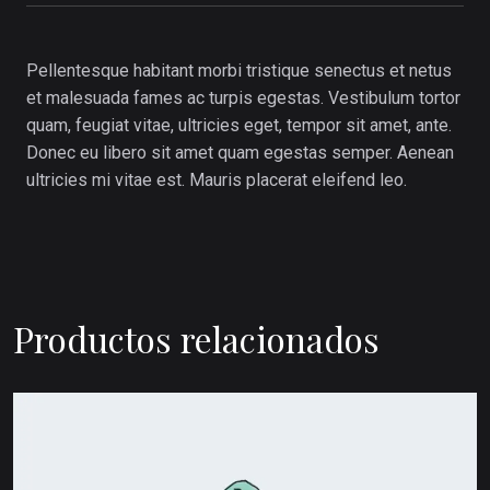
Pellentesque habitant morbi tristique senectus et netus
et malesuada fames ac turpis egestas. Vestibulum tortor
quam, feugiat vitae, ultricies eget, tempor sit amet, ante.
Donec eu libero sit amet quam egestas semper. Aenean
ultricies mi vitae est. Mauris placerat eleifend leo.
Productos relacionados