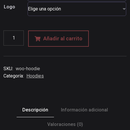
Logo
Añadir al carrito
SKU:
woo-hoodie
Categoría:
Hoodies
Descripción
Información adicional
Valoraciones (0)