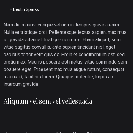
– Destin Sparks
Nam dui mauris, congue vel nisi in, tempus gravida enim.
Nulla et tristique orci. Pellentesque lectus sapien, maximus
id gravida sit amet, tristique non eros. Etiam aliquet, sem
vitae sagittis convallis, ante sapien tincidunt nisl, eget
dapibus tortor velit quis ex. Proin et condimentum est, sed
pretium ex. Mauris posuere est metus, vitae commodo sem
posuere eget. Praesent maximus augue rutrum, consequat
magna id, facilisis lorem. Quisque molestie, turpis ac
interdum gravida
Aliquam vel sem vel vellesuada