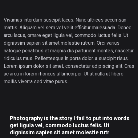
Vivamus interdum suscipit lacus. Nunc ultrices accumsan
mattis. Aliquam vel sem vel velit efficitur malesuada. Donec
arcu lacus, ornare eget ligula vel, commodo luctus felis. Ut
dignissim sapien sit amet molestie rutrum. Orci varius
natoque penatibus et magnis dis parturient montes, nascetur
ridiculus mus. Pellentesque in porta dolor, a suscipit risus.
Lorem ipsum dolor sit amet, consectetur adipiscing elit. Cras
ac arcu in lorem rhoncus ullamcorper. Ut at nulla ut libero
mollis viverra sed vitae purus.
Photography is the story I fail to put into words
get ligula vel, commodo luctus felis. Ut
dignissim sapien sit amet molestie rutr